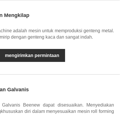
n Mengkilap
achine adalah mesin untuk memproduksi genteng metal.
 mirip dengan genteng kaca dan sangat indah.
mengirimkan permintaan
an Galvanis
Galvanis Beenew dapat disesuaikan. Menyediakan
hususkan diri dalam menyesuaikan mesin roll forming