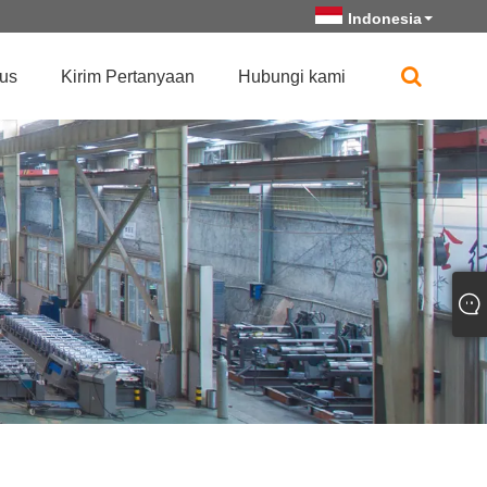
Indonesia
us
Kirim Pertanyaan
Hubungi kami