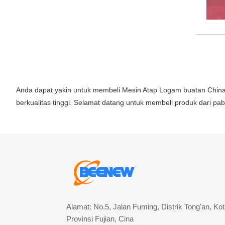
Anda dapat yakin untuk membeli Mesin Atap Logam buatan Chin
berkualitas tinggi. Selamat datang untuk membeli produk dari pab
Alamat: No.5, Jalan Fuming, Distrik Tong'an, Ko
Provinsi Fujian, Cina