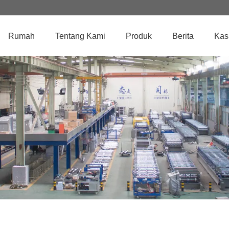
Rumah
Tentang Kami
Produk
Berita
Kas