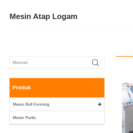
Mesin Atap Logam
Produk
Mesin Roll Forming
Mesin Purlin