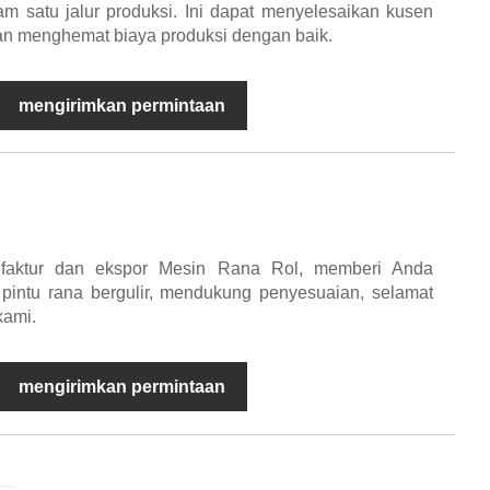
m satu jalur produksi. Ini dapat menyelesaikan kusen
an menghemat biaya produksi dengan baik.
mengirimkan permintaan
faktur dan ekspor Mesin Rana Rol, memberi Anda
pintu rana bergulir, mendukung penyesuaian, selamat
kami.
mengirimkan permintaan