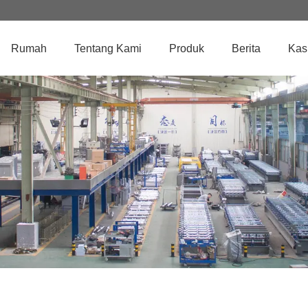
Rumah
Tentang Kami
Produk
Berita
Kas