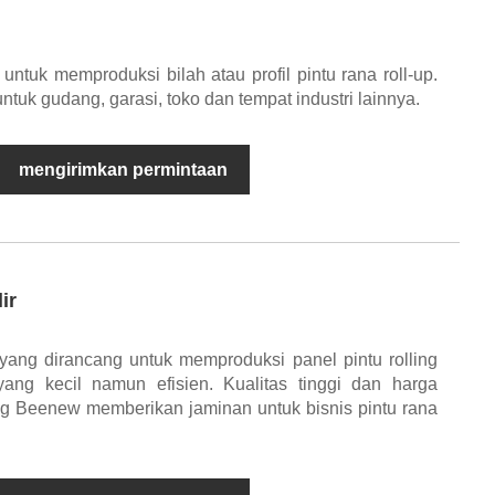
untuk memproduksi bilah atau profil pintu rana roll-up.
ntuk gudang, garasi, toko dan tempat industri lainnya.
mengirimkan permintaan
ir
 yang dirancang untuk memproduksi panel pintu rolling
ang kecil namun efisien. Kualitas tinggi dan harga
ing Beenew memberikan jaminan untuk bisnis pintu rana