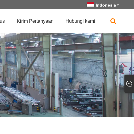
Indonesia
us
Kirim Pertanyaan
Hubungi kami