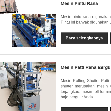
Mesin Pintu Rana
Mesin pintu rana digunakan 
Pintu ini banyak digunakan u
Baca selengkapnya
Mesin Patti Rana Bergul
Mesin Rolling Shutter Patti
shutter merupakan mesin y
terjangkau, mesin roll form
baja bergulir Anda.