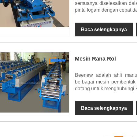
semuanya diselesaikan dala
pintu logam dengan cepat d
Baca selengkapnya
Mesin Rana Rol
Beenew adalah ahli manu
berbagai mesin pembentuk 
datang untuk menghubungi 
Baca selengkapnya