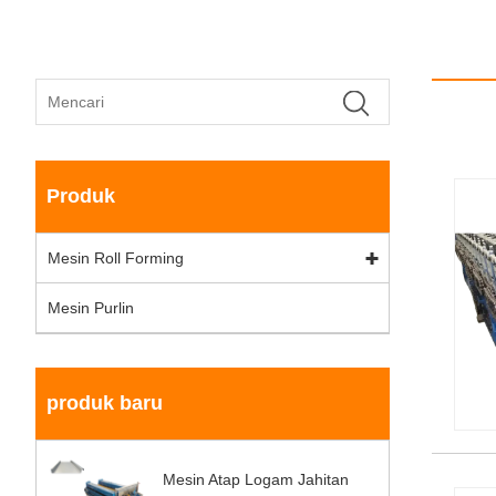
Produk
Mesin Roll Forming
Mesin Purlin
produk baru
Mesin Atap Logam Jahitan