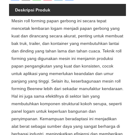
Deskripsi Produk
Mesin roll forming papan gerbong ini secara tepat
mencetak lembaran logam menjadi papan gerbong yang
kuat dan dirancang secara akurat, penting untuk membuat
bak truk, trailer, dan kontainer yang membutuhkan lantai
dan dinding yang tahan lama dan tahan cuaca. Teknik roll
forming yang digunakan mesin ini menjamin produksi
papan pengangkutan yang kuat dan konsisten, cocok
untuk aplikasi yang memerlukan keandalan dan umur
panjang yang tinggi. Selain itu, keserbagunaan mesin roll
forming Beenew lebih dari sekadar manufaktur kendaraan.
Hal ini juga sama efektifnya di sektor lain yang
membutuhkan komponen struktural kokoh serupa, seperti
panel logam untuk keperluan bangunan dan
penyimpanan. Kemampuan beradaptasi ini menjadikan
alat berat sebagai sumber daya yang sangat berharga di
berbagai industri, meningkatkan efisiensi dan memberikan