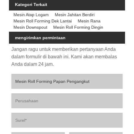
Kategori Terkait
Mesin Atap Logam
Mesin Jahitan Berdiri
Mesin Roll Forming Dek Lantai
Mesin Rana
Mesin Downspout
Mesin Roll Forming Dingin
mengirimkan permintaan
Jangan ragu untuk memberikan pertanyaan Anda
dalam formulir di bawah ini. Kami akan membalas
Anda dalam 24 jam.