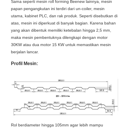
Sama seperti mesin roll forming Beenew lainnya, mesin
papan pengangkutan ini terdiri dari un-coiler, mesin
utama, kabinet PLC, dan rak produk. Seperti disebutkan di
atas, mesin ini diperkuat di banyak bagian. Karena bahan
yang akan dibentuk memiliki ketebalan hingga 2,5 mm,
maka mesin pembentuknya dilengkapi dengan motor
30KW atau dua motor 15 KW untuk memastikan mesin
berjalan lancar.
Profil Mesin:
Rol berdiameter hingga 105mm agar lebih mampu