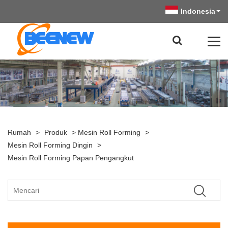
Indonesia
Rumah
>
Produk
>
Mesin Roll Forming
>
Mesin Roll Forming Dingin
>
Mesin Roll Forming Papan Pengangkut