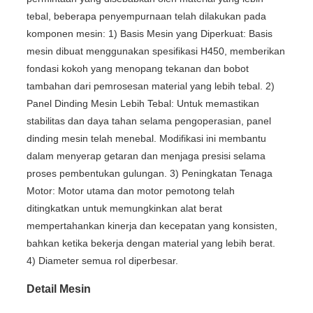
tebal, beberapa penyempurnaan telah dilakukan pada
komponen mesin: 1) Basis Mesin yang Diperkuat: Basis
mesin dibuat menggunakan spesifikasi H450, memberikan
fondasi kokoh yang menopang tekanan dan bobot
tambahan dari pemrosesan material yang lebih tebal. 2)
Panel Dinding Mesin Lebih Tebal: Untuk memastikan
stabilitas dan daya tahan selama pengoperasian, panel
dinding mesin telah menebal. Modifikasi ini membantu
dalam menyerap getaran dan menjaga presisi selama
proses pembentukan gulungan. 3) Peningkatan Tenaga
Motor: Motor utama dan motor pemotong telah
ditingkatkan untuk memungkinkan alat berat
mempertahankan kinerja dan kecepatan yang konsisten,
bahkan ketika bekerja dengan material yang lebih berat.
4) Diameter semua rol diperbesar.
Detail Mesin