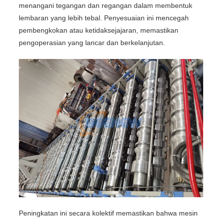
menangani tegangan dan regangan dalam membentuk
lembaran yang lebih tebal. Penyesuaian ini mencegah
pembengkokan atau ketidaksejajaran, memastikan
pengoperasian yang lancar dan berkelanjutan.
Peningkatan ini secara kolektif memastikan bahwa mesin