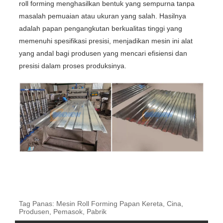
roll forming menghasilkan bentuk yang sempurna tanpa
masalah pemuaian atau ukuran yang salah. Hasilnya
adalah papan pengangkutan berkualitas tinggi yang
memenuhi spesifikasi presisi, menjadikan mesin ini alat
yang andal bagi produsen yang mencari efisiensi dan
presisi dalam proses produksinya.
Tag Panas: Mesin Roll Forming Papan Kereta, Cina,
Produsen, Pemasok, Pabrik