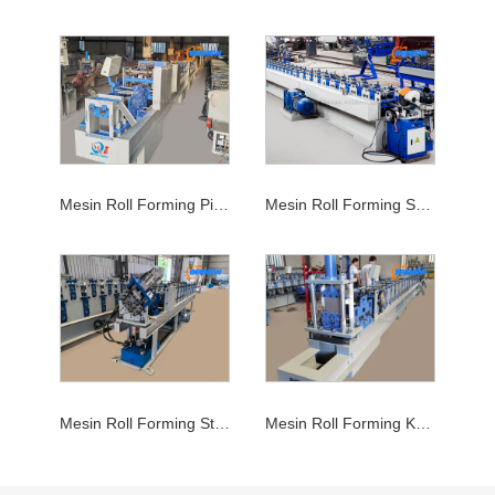
Mesin Roll Forming Pipa
Mesin Roll Forming Saluran Strut
Mesin Roll Forming Stud dan Track
Mesin Roll Forming Kusen Pintu