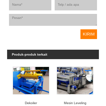
Produk-produk terkait
Dekoiler
Mesin Leveling