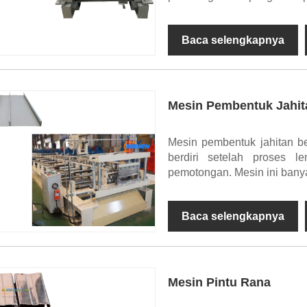
Baca selengkapnya
Mesin Pembentuk Jahita
Mesin pembentuk jahitan be
berdiri setelah proses l
pemotongan. Mesin ini bany
Baca selengkapnya
Mesin Pintu Rana