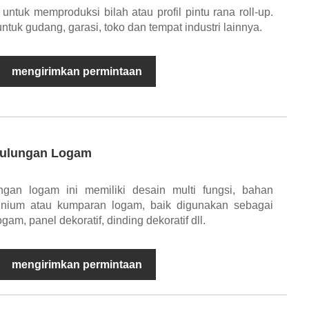
untuk memproduksi bilah atau profil pintu rana roll-up.
ntuk gudang, garasi, toko dan tempat industri lainnya.
mengirimkan permintaan
Gulungan Logam
gan logam ini memiliki desain multi fungsi, bahan
inium atau kumparan logam, baik digunakan sebagai
gam, panel dekoratif, dinding dekoratif dll.
mengirimkan permintaan