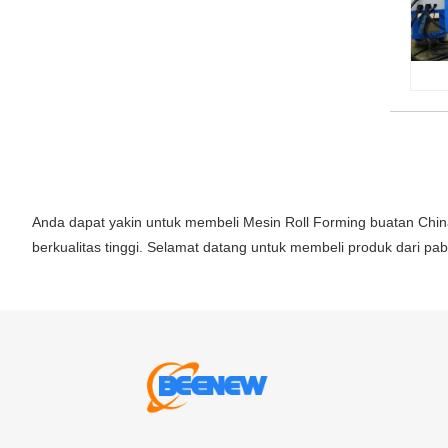
Anda dapat yakin untuk membeli Mesin Roll Forming buatan Chi
berkualitas tinggi. Selamat datang untuk membeli produk dari pab