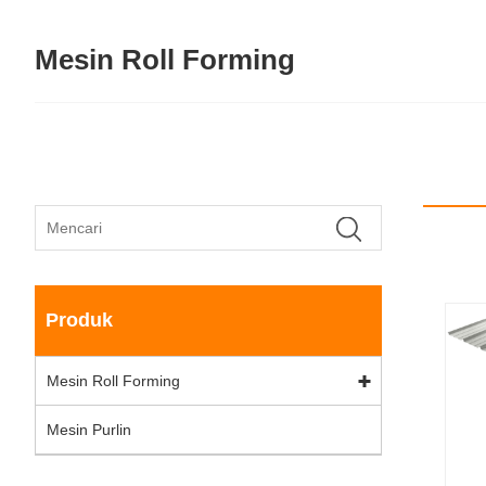
Mesin Roll Forming
Produk
Mesin Roll Forming
Mesin Purlin