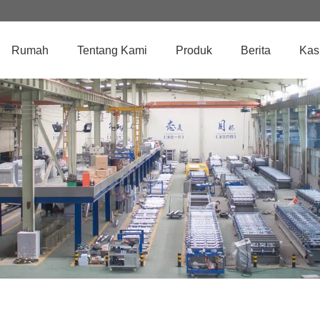
Rumah
Tentang Kami
Produk
Berita
Kas