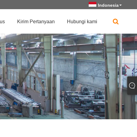
Indonesia
us
Kirim Pertanyaan
Hubungi kami