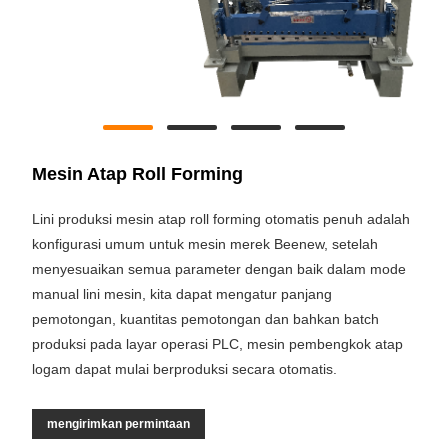
Mesin Atap Roll Forming
Lini produksi mesin atap roll forming otomatis penuh adalah
konfigurasi umum untuk mesin merek Beenew, setelah
menyesuaikan semua parameter dengan baik dalam mode
manual lini mesin, kita dapat mengatur panjang
pemotongan, kuantitas pemotongan dan bahkan batch
produksi pada layar operasi PLC, mesin pembengkok atap
logam dapat mulai berproduksi secara otomatis.
mengirimkan permintaan