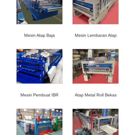
Mesin Atap Baja
Mesin Lembaran Atap
Mesin Pembuat IBR
Atap Metal Roll Bekas