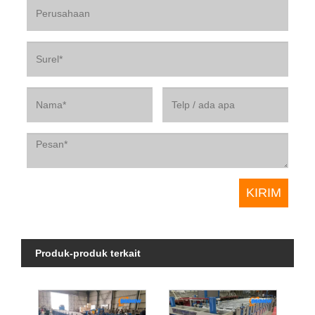
Produk-produk terkait