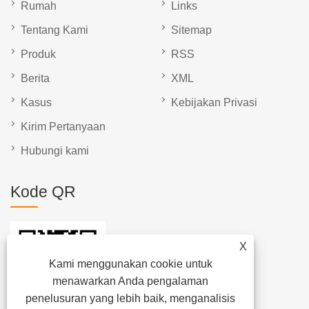
Rumah
Links
Tentang Kami
Sitemap
Produk
RSS
Berita
XML
Kasus
Kebijakan Privasi
Kirim Pertanyaan
Hubungi kami
Kode QR
X
Kami menggunakan cookie untuk
menawarkan Anda pengalaman
penelusuran yang lebih baik, menganalisis