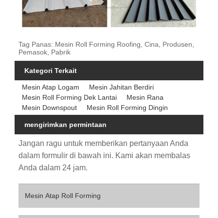
Tag Panas: Mesin Roll Forming Roofing, Cina, Produsen,
Pemasok, Pabrik
Kategori Terkait
Mesin Atap Logam
Mesin Jahitan Berdiri
Mesin Roll Forming Dek Lantai
Mesin Rana
Mesin Downspout
Mesin Roll Forming Dingin
mengirimkan permintaan
Jangan ragu untuk memberikan pertanyaan Anda
dalam formulir di bawah ini. Kami akan membalas
Anda dalam 24 jam.