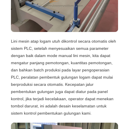
Lini mesin atap logam utuh dikontrol secara otomatis oleh
sistem PLC, setelah menyesuaikan semua parameter
dengan baik dalam mode manual lini mesin, kita dapat
mengatur panjang pemotongan, kuantitas pemotongan,
dan bahkan batch produksi pada layar pengoperasian
PLC, peralatan pembentuk gulungan logam dapat mulai
berproduksi secara otomatis. Kecepatan jalur
pembentukan gulungan juga dapat diatur pada panel
kontrol, jika terjadi kecelakaan, operator dapat menekan
tombol darurat, ini adalah desain keselamatan untuk
sistem kontrol pembentukan gulungan kami.