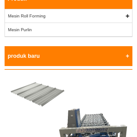
Mesin Roll Forming
Mesin Purlin
produk baru