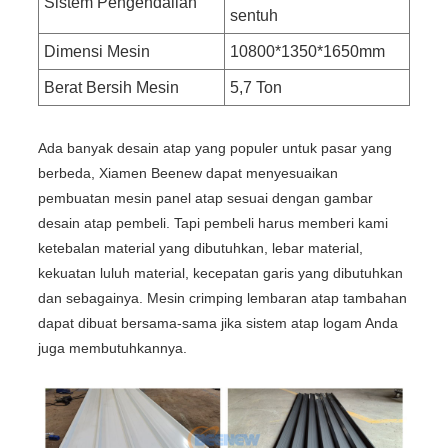
Sistem Pengendalian
sentuh
Dimensi Mesin
10800*1350*1650mm
Berat Bersih Mesin
5,7 Ton
Ada banyak desain atap yang populer untuk pasar yang
berbeda, Xiamen Beenew dapat menyesuaikan
pembuatan mesin panel atap sesuai dengan gambar
desain atap pembeli. Tapi pembeli harus memberi kami
ketebalan material yang dibutuhkan, lebar material,
kekuatan luluh material, kecepatan garis yang dibutuhkan
dan sebagainya. Mesin crimping lembaran atap tambahan
dapat dibuat bersama-sama jika sistem atap logam Anda
juga membutuhkannya.